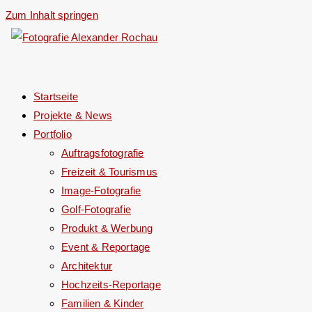
Zum Inhalt springen
Startseite
Projekte & News
Portfolio
Auftragsfotografie
Freizeit & Tourismus
Image-Fotografie
Golf-Fotografie
Produkt & Werbung
Event & Reportage
Architektur
Hochzeits-Reportage
Familien & Kinder