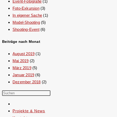
Event-Fotografie
(1)
Foto-Exkursion
(3)
In eigener Sache
(1)
Model-Shooting
(5)
Shooting-Event
(6)
Beiträge nach Monat
August 2019
(1)
Mai 2019
(2)
März 2019
(5)
Januar 2019
(6)
Dezember 2018
(2)
Projekte & News