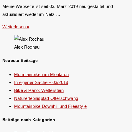
Meine Webseite ist seit 03. März 2019 neu gestaltet und
aktualisiert wieder im Netz …
Weiterlesen »
Alex Rochau
Neueste Beiträge
Mountainbiken im Montafon
In eigener Sache – 03/2019
Bike & Pano: Wetterstein
Naturerlebnispfad Ofterschwang
Mountainbike Downhill und Freestyle
Beiträge nach Kategorien