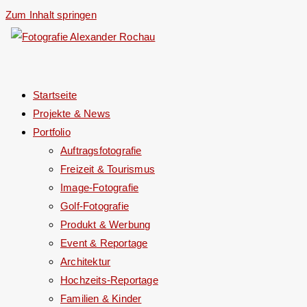
Zum Inhalt springen
Startseite
Projekte & News
Portfolio
Auftragsfotografie
Freizeit & Tourismus
Image-Fotografie
Golf-Fotografie
Produkt & Werbung
Event & Reportage
Architektur
Hochzeits-Reportage
Familien & Kinder