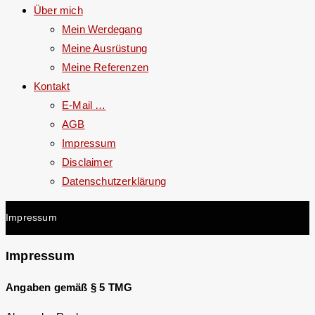
Über mich
Mein Werdegang
Meine Ausrüstung
Meine Referenzen
Kontakt
E-Mail …
AGB
Impressum
Disclaimer
Datenschutzerklärung
Impressum
Impressum
Angaben gemäß § 5 TMG