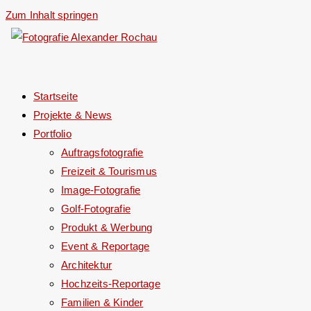
Zum Inhalt springen
Startseite
Projekte & News
Portfolio
Auftragsfotografie
Freizeit & Tourismus
Image-Fotografie
Golf-Fotografie
Produkt & Werbung
Event & Reportage
Architektur
Hochzeits-Reportage
Familien & Kinder