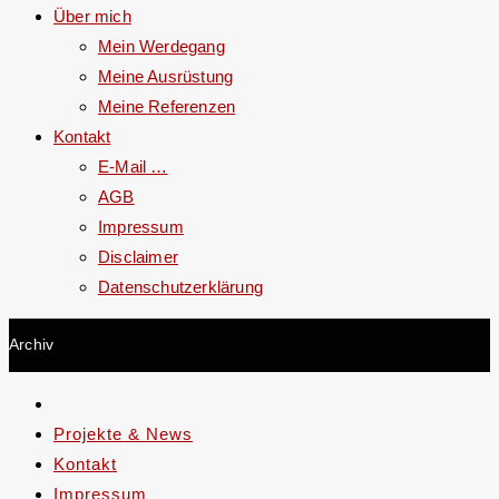
Über mich
Mein Werdegang
Meine Ausrüstung
Meine Referenzen
Kontakt
E-Mail …
AGB
Impressum
Disclaimer
Datenschutzerklärung
Archiv
Projekte & News
Kontakt
Impressum