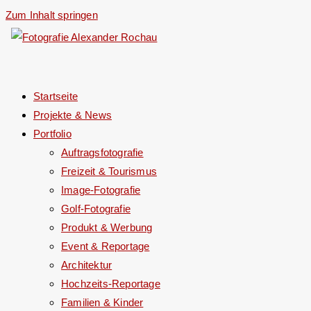
Zum Inhalt springen
Startseite
Projekte & News
Portfolio
Auftragsfotografie
Freizeit & Tourismus
Image-Fotografie
Golf-Fotografie
Produkt & Werbung
Event & Reportage
Architektur
Hochzeits-Reportage
Familien & Kinder