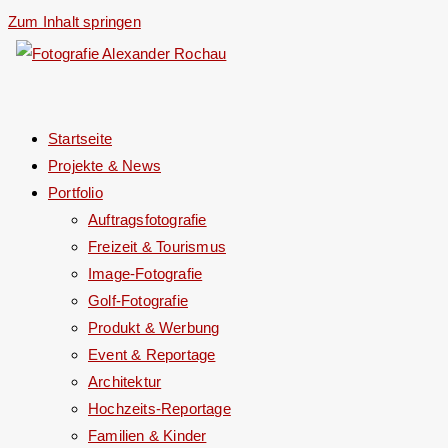
Zum Inhalt springen
Startseite
Projekte & News
Portfolio
Auftragsfotografie
Freizeit & Tourismus
Image-Fotografie
Golf-Fotografie
Produkt & Werbung
Event & Reportage
Architektur
Hochzeits-Reportage
Familien & Kinder